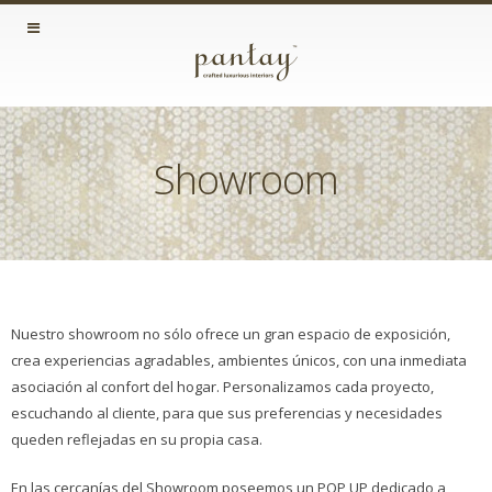
Showroom
Nuestro showroom no sólo ofrece un gran espacio de exposición,
crea experiencias agradables, ambientes únicos, con una inmediata
asociación al confort del hogar. Personalizamos cada proyecto,
escuchando al cliente, para que sus preferencias y necesidades
queden reflejadas en su propia casa.
En las cercanías del Showroom poseemos un POP UP dedicado a