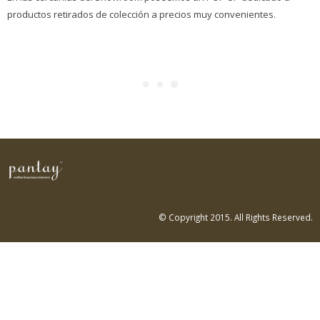
productos retirados de colección a precios muy convenientes.
© Copyright 2015. All Rights Reserved.